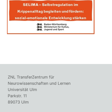
ZNL TransferZentrum für
Neurowissenschaften und Lernen
Universität Ulm
Parkstr. 11
89073 Ulm