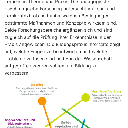
Lernens in Theorie und Praxis. Die pädagogisch-
psychologische Forschung untersucht im Lehr- und
Lernkontext, ob und unter welchen Bedingungen
bestimmte Maßnahmen und Konzepte wirksam sind.
Beide Forschungsbereiche ergänzen sich und sind
zugleich auf die Prüfung ihrer Erkenntnisse in der
Praxis angewiesen. Die Bildungspraxis ihrerseits zeigt
auf, welche Fragen zu beantworten und welche
Probleme zu lösen sind und von der Wissenschaft
aufgegriffen werden sollten, um Bildung zu
verbessern.