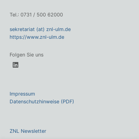
Tel.: 0731 / 500 62000
sekretariat (at) znl-ulm.de
https://www.znl-ulm.de
Folgen Sie uns
LinkedIn
Impressum
Datenschutzhinweise (PDF)
ZNL Newsletter