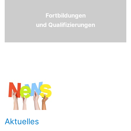
Fortbildungen
und Qualifizierungen
Aktuelles