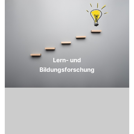
Lern- und
Bildungsforschung