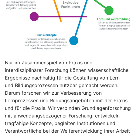
Nur im Zusammenspiel von Praxis und
interdisziplinärer Forschung können wissenschaftliche
Ergebnisse nachhaltig für die Gestaltung von Lern-
und Bildungsprozessen nutzbar gemacht werden.
Darum forschen wir zur Verbesserung von
Lernprozessen und Bildungsangeboten mit der Praxis
und für die Praxis. Wir verbinden Grundlagenforschung
mit anwendungsbezogener Forschung, entwickeln
tragfähige Konzepte, begleiten Institutionen und
Verantwortliche bei der Weiterentwicklung ihrer Arbeit