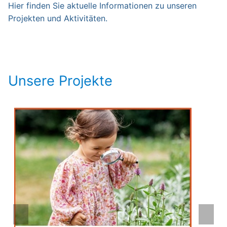
Hier finden Sie aktuelle Informationen zu unseren
Projekten und Aktivitäten.
Unsere Projekte
Previous
Next