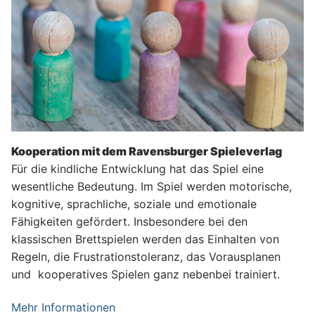
Kooperation mit dem Ravensburger Spieleverlag
Für die kindliche Entwicklung hat das Spiel eine
wesentliche Bedeutung. Im Spiel werden motorische,
kognitive, sprachliche, soziale und emotionale
Fähigkeiten gefördert. Insbesondere bei den
klassischen Brettspielen werden das Einhalten von
Regeln, die Frustrationstoleranz, das Vorausplanen
und kooperatives Spielen ganz nebenbei trainiert.
Mehr Informationen