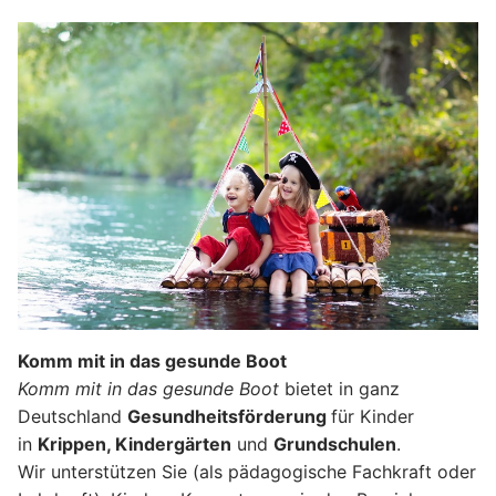
Komm mit in das gesunde Boot
Komm mit in das gesunde Boot
bietet in ganz
Deutschland
Gesundheitsförderung
für Kinder
in
Krippen, Kindergärten
und
Grundschulen
.
Wir unterstützen Sie (als pädagogische Fachkraft oder