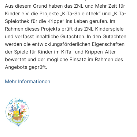
Aus diesem Grund haben das ZNL und Mehr Zeit für
Kinder e.V. die Projekte „KiTa-Spielothek“ und „KiTa-
Spielothek für die Krippe“ ins Leben gerufen. Im
Rahmen dieses Projekts prüft das ZNL Kinderspiele
und verfasst inhaltliche Gutachten. In den Gutachten
werden die entwicklungsförderlichen Eigenschaften
der Spiele für Kinder im KiTa- und Krippen-Alter
bewertet und der mögliche Einsatz im Rahmen des
Angebots geprüft.
Mehr Informationen