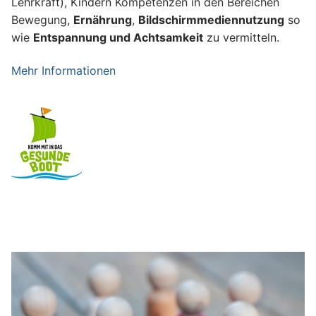
Lehrkraft), Kindern Kompetenzen in den Bereichen
Bewegung,
Ernährung
,
Bildschirmmediennutzung
so
wie
Entspannung und Achtsamkeit
zu vermitteln.
Mehr Informationen