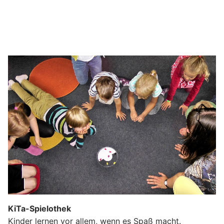
KiTa-Spielothek
Kinder lernen vor allem, wenn es Spaß macht.