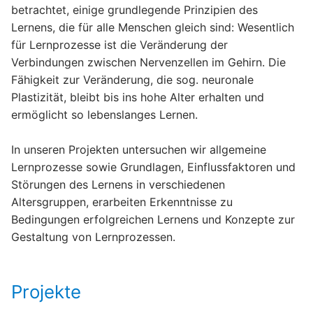
betrachtet, einige grundlegende Prinzipien des
Lernens, die für alle Menschen gleich sind: Wesentlich
für Lernprozesse ist die Veränderung der
Verbindungen zwischen Nervenzellen im Gehirn. Die
Fähigkeit zur Veränderung, die sog. neuronale
Plastizität, bleibt bis ins hohe Alter erhalten und
ermöglicht so lebenslanges Lernen.
In unseren Projekten untersuchen wir allgemeine
Lernprozesse sowie Grundlagen, Einflussfaktoren und
Störungen des Lernens in verschiedenen
Altersgruppen, erarbeiten Erkenntnisse zu
Bedingungen erfolgreichen Lernens und Konzepte zur
Gestaltung von Lernprozessen.
Projekte