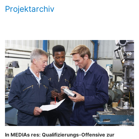
Projektarchiv
In MEDIAs res: Qualifizierungs-Offensive zur