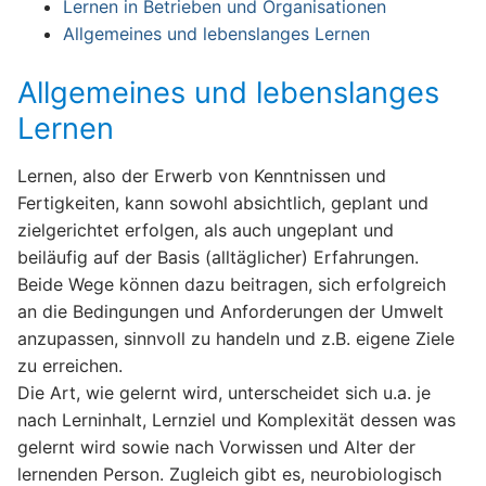
Lernen in Betrieben und Organisationen
Allgemeines und lebenslanges Lernen
Allgemeines und lebenslanges
Lernen
Lernen, also der Erwerb von Kenntnissen und
Fertigkeiten, kann sowohl absichtlich, geplant und
zielgerichtet erfolgen, als auch ungeplant und
beiläufig auf der Basis (alltäglicher) Erfahrungen.
Beide Wege können dazu beitragen, sich erfolgreich
an die Bedingungen und Anforderungen der Umwelt
anzupassen, sinnvoll zu handeln und z.B. eigene Ziele
zu erreichen.
Die Art, wie gelernt wird, unterscheidet sich u.a. je
nach Lerninhalt, Lernziel und Komplexität dessen was
gelernt wird sowie nach Vorwissen und Alter der
lernenden Person. Zugleich gibt es, neurobiologisch