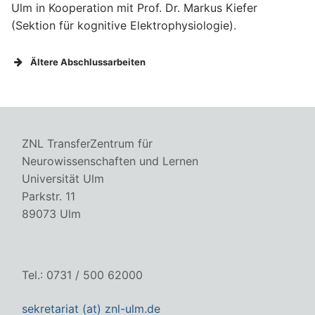
Ulm in Kooperation mit Prof. Dr. Markus Kiefer
(Sektion für kognitive Elektrophysiologie).
Ältere Abschlussarbeiten
ZNL TransferZentrum für
Neurowissenschaften und Lernen
Universität Ulm
Parkstr. 11
89073 Ulm
Tel.: 0731 / 500 62000
sekretariat (at) znl-ulm.de