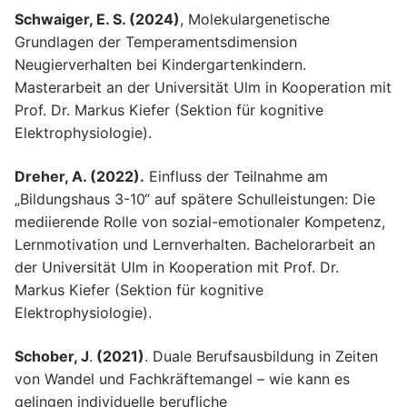
Schwaiger, E. S. (2024)
, Molekulargenetische
Grundlagen der Temperamentsdimension
Neugierverhalten bei Kindergartenkindern.
Masterarbeit an der Universität Ulm in Kooperation mit
Prof. Dr. Markus Kiefer (Sektion für kognitive
Elektrophysiologie).
Dreher, A. (2022).
Einfluss der Teilnahme am
„Bildungshaus 3-10“ auf spätere Schulleistungen: Die
mediierende Rolle von sozial-emotionaler Kompetenz,
Lernmotivation und Lernverhalten. Bachelorarbeit an
der Universität Ulm in Kooperation mit Prof. Dr.
Markus Kiefer (Sektion für kognitive
Elektrophysiologie).
Schober, J
.
(2021)
. Duale Berufsausbildung in Zeiten
von Wandel und Fachkräftemangel – wie kann es
gelingen individuelle berufliche