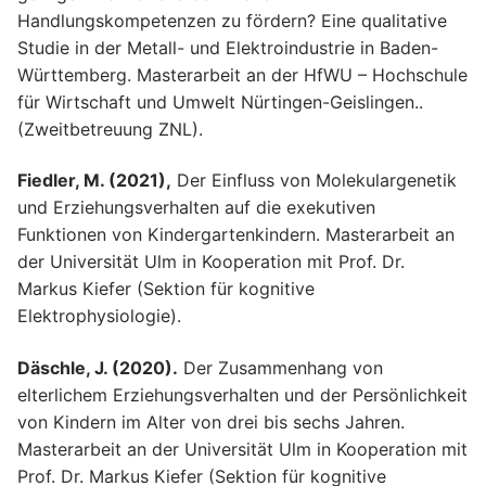
Handlungskompetenzen zu fördern? Eine qualitative
Studie in der Metall- und Elektroindustrie in Baden-
Württemberg. Masterarbeit an der HfWU – Hochschule
für Wirtschaft und Umwelt Nürtingen-Geislingen..
(Zweitbetreuung ZNL).
Fiedler, M. (2021),
Der Einfluss von Molekulargenetik
und Erziehungsverhalten auf die exekutiven
Funktionen von Kindergartenkindern. Masterarbeit an
der Universität Ulm in Kooperation mit Prof. Dr.
Markus Kiefer (Sektion für kognitive
Elektrophysiologie).
Däschle, J. (2020).
Der Zusammenhang von
elterlichem Erziehungsverhalten und der Persönlichkeit
von Kindern im Alter von drei bis sechs Jahren.
Masterarbeit an der Universität Ulm in Kooperation mit
Prof. Dr. Markus Kiefer (Sektion für kognitive