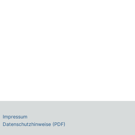
Impressum
Datenschutzhinweise (PDF)