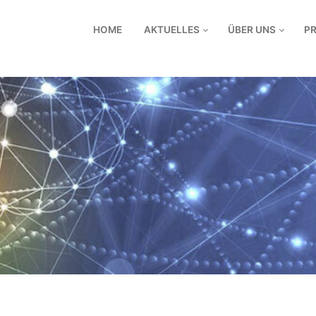
HOME
AKTUELLES
ÜBER UNS
P