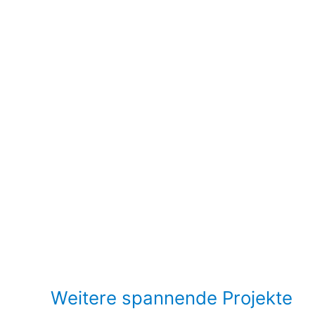
Weitere spannende Projekte