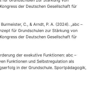
 Kongress der Deutschen Gesellschaft für
 Burmeister, C., & Arndt, P. A. (2024). „abc –
onzept für Grundschulen zur Stärkung von
 Kongress der Deutschen Gesellschaft für
Förderung der exekutive Funktionen: abc –
ven Funktionen und Selbstregulation als
ngserfolg in der Grundschule. Sportpädagogik,