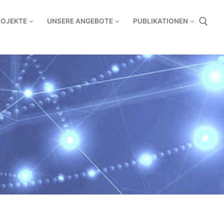
ROJEKTE
UNSERE ANGEBOTE
PUBLIKATIONEN
Suchen nach: