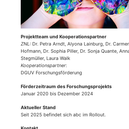
Projektteam und Kooperationspartner
ZNL:
Dr. Petra Arndt, Alyona Lainburg, Dr. Carme
Hofmann, Dr. Sophia Piller, Dr. Sonja Quante, Ann
Stegmüller, Laura Walk
Kooperationspartner
:
DGUV Forschungsförderung
Förderzeitraum des Forschungsprojekts
Januar 2020 bis Dezember 2024
Aktueller Stand
Seit 2025 befindet sich abc im Rollout.
Kontakt