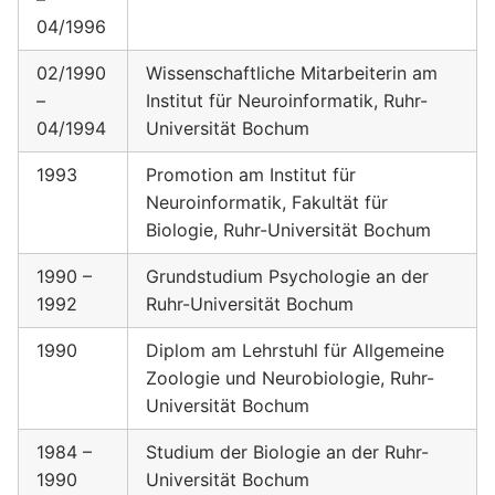
04/1996
02/1990
Wissenschaftliche Mitarbeiterin am
–
Institut für Neuroinformatik, Ruhr-
04/1994
Universität Bochum
1993
Promotion am Institut für
Neuroinformatik, Fakultät für
Biologie, Ruhr-Universität Bochum
1990 –
Grundstudium Psychologie an der
1992
Ruhr-Universität Bochum
1990
Diplom am Lehrstuhl für Allgemeine
Zoologie und Neurobiologie, Ruhr-
Universität Bochum
1984 –
Studium der Biologie an der Ruhr-
1990
Universität Bochum