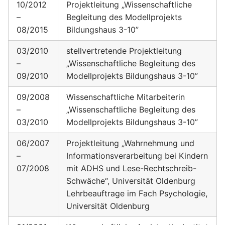
10/2012
Projektleitung „Wissenschaftliche
–
Begleitung des Modellprojekts
08/2015
Bildungshaus 3-10”
03/2010
stellvertretende Projektleitung
–
„Wissenschaftliche Begleitung des
09/2010
Modellprojekts Bildungshaus 3-10”
09/2008
Wissenschaftliche Mitarbeiterin
–
„Wissenschaftliche Begleitung des
03/2010
Modellprojekts Bildungshaus 3-10”
06/2007
Projektleitung „Wahrnehmung und
–
Informationsverarbeitung bei Kindern
07/2008
mit ADHS und Lese-Rechtschreib-
Schwäche“, Universität Oldenburg
Lehrbeauftrage im Fach Psychologie,
Universität Oldenburg