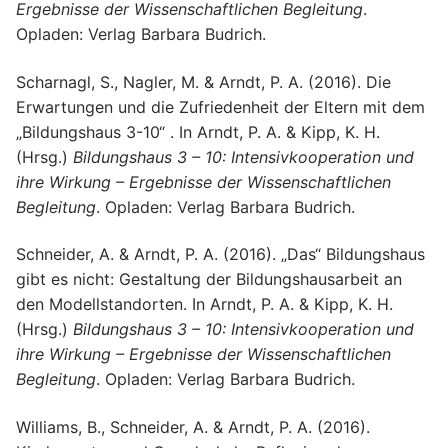
Ergebnisse der Wissenschaftlichen Begleitung
.
Opladen: Verlag Barbara Budrich.
Scharnagl, S., Nagler, M. & Arndt, P. A. (2016). Die
Erwartungen und die Zufriedenheit der Eltern mit dem
„Bildungshaus 3-10“ . In Arndt, P. A. & Kipp, K. H.
(Hrsg.)
Bildungshaus 3 – 10: Intensivkooperation und
ihre Wirkung – Ergebnisse der Wissenschaftlichen
Begleitung
. Opladen: Verlag Barbara Budrich.
Schneider, A. & Arndt, P. A. (2016). „Das“ Bildungshaus
gibt es nicht: Gestaltung der Bildungshausarbeit an
den Modellstandorten. In Arndt, P. A. & Kipp, K. H.
(Hrsg.)
Bildungshaus 3 – 10: Intensivkooperation und
ihre Wirkung – Ergebnisse der Wissenschaftlichen
Begleitung
. Opladen: Verlag Barbara Budrich.
Williams, B., Schneider, A. & Arndt, P. A. (2016).