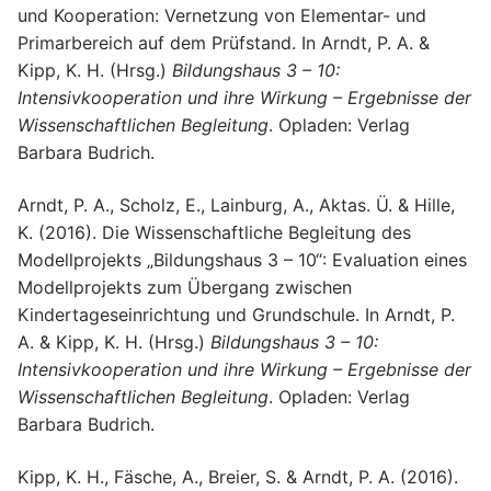
und Kooperation: Vernetzung von Elementar- und
Primarbereich auf dem Prüfstand. In Arndt, P. A. &
Kipp, K. H. (Hrsg.)
Bildungshaus 3 – 10:
Intensivkooperation und ihre Wirkung – Ergebnisse der
Wissenschaftlichen Begleitung
. Opladen: Verlag
Barbara Budrich.
Arndt, P. A., Scholz, E., Lainburg, A., Aktas. Ü. & Hille,
K. (2016). Die Wissenschaftliche Begleitung des
Modellprojekts „Bildungshaus 3 – 10“: Evaluation eines
Modellprojekts zum Übergang zwischen
Kindertageseinrichtung und Grundschule. In Arndt, P.
A. & Kipp, K. H. (Hrsg.)
Bildungshaus 3 – 10:
Intensivkooperation und ihre Wirkung – Ergebnisse der
Wissenschaftlichen Begleitung
. Opladen: Verlag
Barbara Budrich.
Kipp, K. H., Fäsche, A., Breier, S. & Arndt, P. A. (2016).