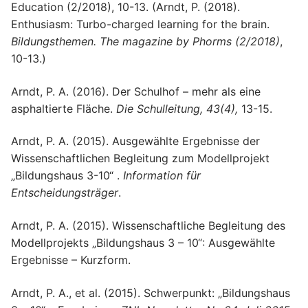
Education (2/2018), 10-13. (Arndt, P. (2018).
Enthusiasm: Turbo-charged learning for the brain.
Bildungsthemen. The magazine by Phorms (2/2018)
,
10-13.)
Arndt, P. A. (2016). Der Schulhof – mehr als eine
asphaltierte Fläche.
Die Schulleitung, 43(4),
13-15.
Arndt, P. A. (2015). Ausgewählte Ergebnisse der
Wissenschaftlichen Begleitung zum Modellprojekt
„Bildungshaus 3-10“ .
Information für
Entscheidungsträger
.
Arndt, P. A. (2015). Wissenschaftliche Begleitung des
Modellprojekts „Bildungshaus 3 – 10“: Ausgewählte
Ergebnisse – Kurzform.
Arndt, P. A., et al. (2015). Schwerpunkt: „Bildungshaus