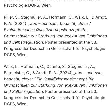
Psychologie DGPS, Wien.
Piller, S., Stegmüller, A., Hofmann, C., Walk, L., & Arndt,
P. A. (2024).
„abc – achtsam, bedacht, clever.“
Evaluation eines Qualifizierungskonzepts für
Grundschulen zur Stärkung von exekutiven Funktionen
und Selbstregulation
. Poster presented at the 53.
Kongress der Deutschen Gesellschaft für Psychologie
DGPS, Wien.
Walk, L., Hofmann, C., Quante, S., Stegmüller, A.,
Burmeister, C., & Arndt, P. A. (2024).
„abc – achtsam,
bedacht, clever.“ Ein Qualifizierungskonzept für
Grundschulen zur Stärkung von exekutiven Funktionen
und Selbstregulation
. Poster presented at the 53.
Kongress der Deutschen Gesellschaft für Psychologie
DGPS, Wien.