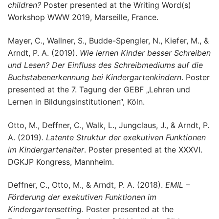
children?
Poster presented at the Writing Word(s)
Workshop WWW 2019, Marseille, France.
Mayer, C., Wallner, S., Budde-Spengler, N., Kiefer, M., &
Arndt, P. A. (2019).
Wie lernen Kinder besser Schreiben
und Lesen? Der Einfluss des Schreibmediums auf die
Buchstabenerkennung bei Kindergartenkindern
. Poster
presented at the 7. Tagung der GEBF „Lehren und
Lernen in Bildungsinstitutionen“, Köln.
Otto, M., Deffner, C., Walk, L., Jungclaus, J., & Arndt, P.
A. (2019).
Latente Struktur der exekutiven Funktionen
im Kindergartenalter
. Poster presented at the XXXVI.
DGKJP Kongress, Mannheim.
Deffner, C., Otto, M., & Arndt, P. A. (2018).
EMIL –
Förderung der exekutiven Funktionen im
Kindergartensetting
. Poster presented at the