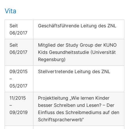
Vita
Seit
Geschäftsführende Leitung des ZNL
06/2017
Seit
Mitglied der Study Group der KUNO
06/2017
Kids Gesundheitsstudie (Universität
Regensburg)
09/2015
Stellvertretende Leitung des ZNL
–
05/2017
11/2015
Projektleitung „Wie lernen Kinder
–
besser Schreiben und Lesen? – Der
09/2019
Einfluss des Schreibmediums auf den
Schriftspracherwerb“