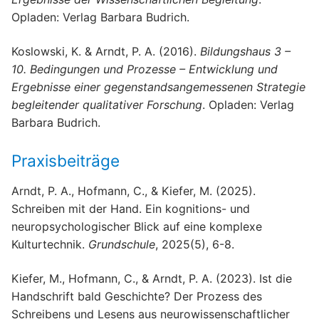
Opladen: Verlag Barbara Budrich.
Koslowski, K. & Arndt, P. A. (2016).
Bildungshaus 3 –
10. Bedingungen und Prozesse – Entwicklung und
Ergebnisse einer gegenstandsangemessenen Strategie
begleitender qualitativer Forschung
. Opladen: Verlag
Barbara Budrich.
Praxisbeiträge
Arndt, P. A., Hofmann, C., & Kiefer, M. (2025).
Schreiben mit der Hand. Ein kognitions- und
neuropsychologischer Blick auf eine komplexe
Kulturtechnik.
Grundschule
, 2025(5), 6-8.
Kiefer, M., Hofmann, C., & Arndt, P. A. (2023). Ist die
Handschrift bald Geschichte? Der Prozess des
Schreibens und Lesens aus neurowissenschaftlicher