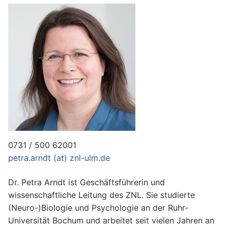
0731 / 500 62001
petra.arndt (at) znl-ulm.de
Dr. Petra Arndt ist Geschäftsführerin und
wissenschaftliche Leitung des ZNL. Sie studierte
(Neuro-)Biologie und Psychologie an der Ruhr-
Universität Bochum und arbeitet seit vielen Jahren an