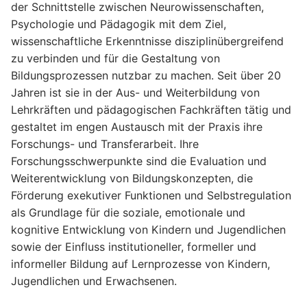
der Schnittstelle zwischen Neurowissenschaften,
Psychologie und Pädagogik mit dem Ziel,
wissenschaftliche Erkenntnisse disziplinübergreifend
zu verbinden und für die Gestaltung von
Bildungsprozessen nutzbar zu machen. Seit über 20
Jahren ist sie in der Aus- und Weiterbildung von
Lehrkräften und pädagogischen Fachkräften tätig und
gestaltet im engen Austausch mit der Praxis ihre
Forschungs- und Transferarbeit. Ihre
Forschungsschwerpunkte sind die Evaluation und
Weiterentwicklung von Bildungskonzepten, die
Förderung exekutiver Funktionen und Selbstregulation
als Grundlage für die soziale, emotionale und
kognitive Entwicklung von Kindern und Jugendlichen
sowie der Einfluss institutioneller, formeller und
informeller Bildung auf Lernprozesse von Kindern,
Jugendlichen und Erwachsenen.