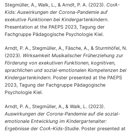
Stegmüller, A., Walk, L., & Arndt, P. A. (2023).
CorA-
Kids: Auswirkungen der Corona-Pandemie auf
exekutive Funktionen bei Kindergartenkindern
.
Presentation at the PAEPS 2023, Tagung der
Fachgruppe Pädagogische Psychologie Kiel.
Arndt, P. A., Stegmüller, A., Fäsche, A., & Sturmhöfel, N.
(2023).
Wirksamkeit Musikalischer Früherziehung zur
Förderung von exekutiven Funktionen, kognitiven,
sprachlichen und sozial-emotionalen Kompetenzen bei
Kindergartenkindern
. Poster presented at the PAEPS
2023, Tagung der Fachgruppe Pädagogische
Psychologie Kiel.
Arndt, P. A., Stegmüller, A., & Walk, L. (2023).
Auswirkungen der Corona-Pandemie auf die sozial-
emotionale Entwicklung im Kindergartenalter:
Ergebnisse der CorA-Kids-Studie
. Poster presented at