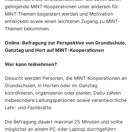
gelingende MINT-Kooperationen unter anderem für
MINT-Themen begeistert werden und Motivation
entwickeln sowie einen leichteren Zugang zu MINT-
Themen bekommen.
Online-Befragung zur Perspektive von Grundschule,
Ganztag und Hort auf MINT-Kooperationen
Wer kann teilnehmen?
Gesucht werden Personen, die MINT-Kooperationen an
Grundschulen, in Horten oder im Ganztag
koordinieren, organisieren oder planen. Dazu zählen
insbesondere Leitungspersonen sowie verantwortliche
Lehr- und Fachkräfte.
Die Befragung dauert maximal 25 Minuten und sollte
möglichst an einem PC oder Laptop durchgeführt