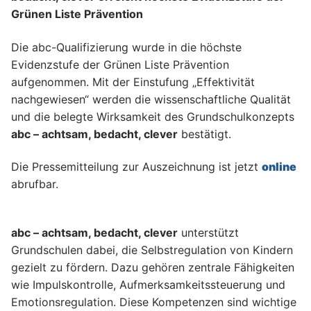
Grünen Liste Prävention
Die abc-Qualifizierung wurde in die höchste
Evidenzstufe der Grünen Liste Prävention
aufgenommen. Mit der Einstufung „Effektivität
nachgewiesen“ werden die wissenschaftliche Qualität
und die belegte Wirksamkeit des Grundschulkonzepts
abc – achtsam, bedacht, clever
bestätigt.
Die Pressemitteilung zur Auszeichnung ist jetzt
online
abrufbar.
abc – achtsam, bedacht, clever
unterstützt
Grundschulen dabei, die Selbstregulation von Kindern
gezielt zu fördern. Dazu gehören zentrale Fähigkeiten
wie Impulskontrolle, Aufmerksamkeitssteuerung und
Emotionsregulation. Diese Kompetenzen sind wichtige