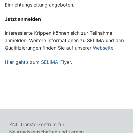
Einrichtungsleitung angeboten.
Jetzt anmelden
Interessierte Krippen können sich zur Teilnahme
anmelden. Weitere Informationen zu SELIMA und den
Qualifizierungen finden Sie auf unserer
Webseite
.
Hier geht’s zum SELIMA-Flyer
.
ZNL TransferZentrum für
Neurowissenschaften und Lernen