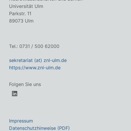
Universität Ulm
Parkstr. 11
89073 Ulm
Tel.: 0731 / 500 62000
sekretariat (at) znl-ulm.de
https://www.znl-ulm.de
Folgen Sie uns
LinkedIn
Impressum
Datenschutzhinweise (PDF)