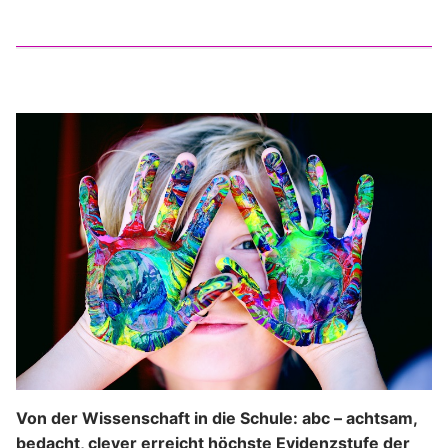
Von der Wissenschaft in die Schule: abc – achtsam,
bedacht, clever erreicht höchste Evidenzstufe der