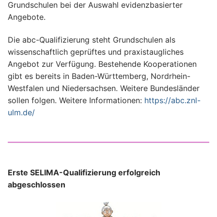
Grundschulen bei der Auswahl evidenzbasierter
Angebote.
Die abc-Qualifizierung steht Grundschulen als
wissenschaftlich geprüftes und praxistaugliches
Angebot zur Verfügung. Bestehende Kooperationen
gibt es bereits in Baden-Württemberg, Nordrhein-
Westfalen und Niedersachsen. Weitere Bundesländer
sollen folgen. Weitere Informationen:
https://abc.znl-
ulm.de/
Erste SELIMA-Qualifizierung erfolgreich
abgeschlossen