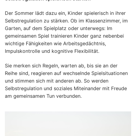
Der Sommer lädt dazu ein, Kinder spielerisch in ihrer
Selbstregulation zu stärken. Ob im Klassenzimmer, im
Garten, auf dem Spielplatz oder unterwegs: Im
gemeinsamen Spiel trainieren Kinder ganz nebenbei
wichtige Fähigkeiten wie Arbeitsgedächtnis,
Impulskontrolle und kognitive Flexibilität.
Sie merken sich Regeln, warten ab, bis sie an der
Reihe sind, reagieren auf wechselnde Spielsituationen
und stimmen sich mit anderen ab. So werden
Selbstregulation und soziales Miteinander mit Freude
am gemeinsamen Tun verbunden.