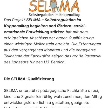
Das Projekt
SELIMA – Selbstregulation im
Krippenalltag begleiten und fördern: sozial-
emotionale Entwicklung stärken
hat mit dem
erfolgreichen Abschluss der ersten Qualifizierung
einen wichtigen Meilenstein erreicht. Die Erfahrungen
aus den vergangenen Monaten und die engagierte
Teilnahme der Fachkräfte zeigen das große Potenzial
des Konzepts für den U3-Bereich.
Die SELIMA-Qualifizierung
SELIMA unterstützt pädagogische Fachkräfte dabei,
kindliche Signale feinfühlig wahrzunehmen, den Alltag
entwicklungsförderlich zu gestalten, geeignete