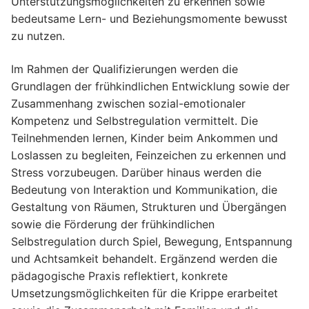
Unterstützungsmöglichkeiten zu erkennen sowie
bedeutsame Lern- und Beziehungsmomente bewusst
zu nutzen.
Im Rahmen der Qualifizierungen werden die
Grundlagen der frühkindlichen Entwicklung sowie der
Zusammenhang zwischen sozial-emotionaler
Kompetenz und Selbstregulation vermittelt. Die
Teilnehmenden lernen, Kinder beim Ankommen und
Loslassen zu begleiten, Feinzeichen zu erkennen und
Stress vorzubeugen. Darüber hinaus werden die
Bedeutung von Interaktion und Kommunikation, die
Gestaltung von Räumen, Strukturen und Übergängen
sowie die Förderung der frühkindlichen
Selbstregulation durch Spiel, Bewegung, Entspannung
und Achtsamkeit behandelt. Ergänzend werden die
pädagogische Praxis reflektiert, konkrete
Umsetzungsmöglichkeiten für die Krippe erarbeitet