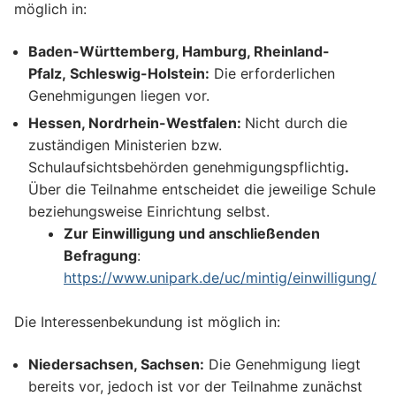
möglich in:
Baden-Württemberg, Hamburg, Rheinland-
Pfalz, Schleswig-Holstein:
Die erforderlichen
Genehmigungen liegen vor.
Hessen, Nordrhein-Westfalen:
Nicht durch die
zuständigen Ministerien bzw.
Schulaufsichtsbehörden genehmigungspflichtig
.
Über die Teilnahme entscheidet die jeweilige Schule
beziehungsweise Einrichtung selbst.
Zur Einwilligung und anschließenden
Befragung
:
https://www.unipark.de/uc/mintig/einwilligung/
Die Interessenbekundung ist möglich in:
Niedersachsen, Sachsen:
Die Genehmigung liegt
bereits vor, jedoch ist vor der Teilnahme zunächst