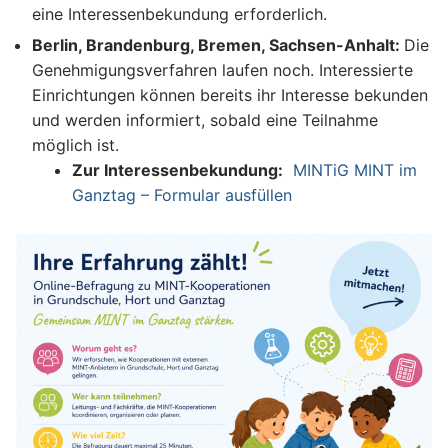
eine Interessenbekundung erforderlich.
Berlin, Brandenburg, Bremen, Sachsen-Anhalt:
Die
Genehmigungsverfahren laufen noch. Interessierte
Einrichtungen können bereits ihr Interesse bekunden
und werden informiert, sobald eine Teilnahme
möglich ist.
Zur Interessenbekundung:
MINTiG MINT im
Ganztag – Formular ausfüllen