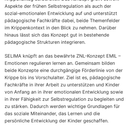
Aspekte der frühen Selbstregulation als auch der
sozial-emotionalen Entwicklung auf und unterstützt
pädagogische Fachkräfte dabei, beide Themenfelder
im Krippenkontext in den Blick zu nehmen. Darüber
hinaus lässt sich das Konzept gut in bestehende
pädagogische Strukturen integrieren.
SELIMA knüpft an das bewährte ZNL-Konzept EMIL –
Emotionen regulieren lernen an. Gemeinsam bilden
beide Konzepte eine durchgängige Förderlinie von der
Krippe bis ins Vorschulalter. Ziel ist es, pädagogische
Fachkräfte in ihrer Arbeit zu unterstützen und Kinder
von Anfang an in ihrer emotionalen Entwicklung sowie
in ihrer Fähigkeit zur Selbstregulation zu begleiten und
zu stärken. Dadurch werden wichtige Grundlagen für
das soziale Miteinander, das Lernen und die
persönliche Entwicklung der Kinder geschaffen.