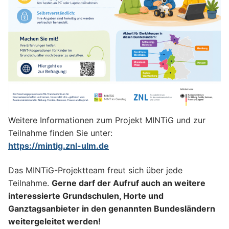
Weitere Informationen zum Projekt MINTiG und zur
Teilnahme finden Sie unter:
https://mintig.znl-ulm.de
Das MINTiG-Projektteam freut sich über jede
Teilnahme.
Gerne darf der Aufruf auch an weitere
interessierte Grundschulen, Horte und
Ganztagsanbieter in den genannten Bundesländern
weitergeleitet werden!