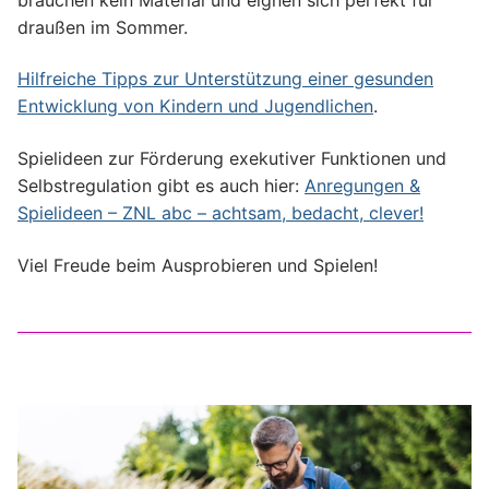
draußen im Sommer.
Hilfreiche Tipps zur Unterstützung einer gesunden
Entwicklung von Kindern und Jugendlichen
.
Spielideen zur Förderung exekutiver Funktionen und
Selbstregulation gibt es auch hier:
Anregungen &
Spielideen – ZNL abc – achtsam, bedacht, clever!
Viel Freude beim Ausprobieren und Spielen!