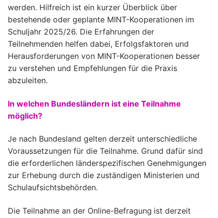
werden. Hilfreich ist ein kurzer Überblick über
bestehende oder geplante MINT-Kooperationen im
Schuljahr 2025/26. Die Erfahrungen der
Teilnehmenden helfen dabei, Erfolgsfaktoren und
Herausforderungen von MINT-Kooperationen besser
zu verstehen und Empfehlungen für die Praxis
abzuleiten.
In welchen Bundesländern ist eine Teilnahme
möglich?
Je nach Bundesland gelten derzeit unterschiedliche
Voraussetzungen für die Teilnahme. Grund dafür sind
die erforderlichen länderspezifischen Genehmigungen
zur Erhebung durch die zuständigen Ministerien und
Schulaufsichtsbehörden.
Die Teilnahme an der Online-Befragung
ist derzeit