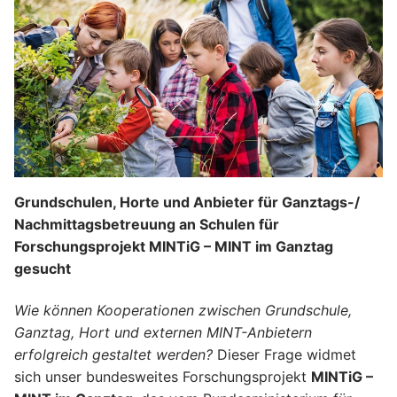
Grundschulen, Horte und Anbieter für Ganztags-/
Nachmittagsbetreuung an Schulen für
Forschungsprojekt MINTiG – MINT im Ganztag
gesucht
Wie können Kooperationen zwischen Grundschule,
Ganztag, Hort und externen MINT-Anbietern
erfolgreich gestaltet werden?
Dieser Frage widmet
sich unser bundesweites Forschungsprojekt
MINTiG –