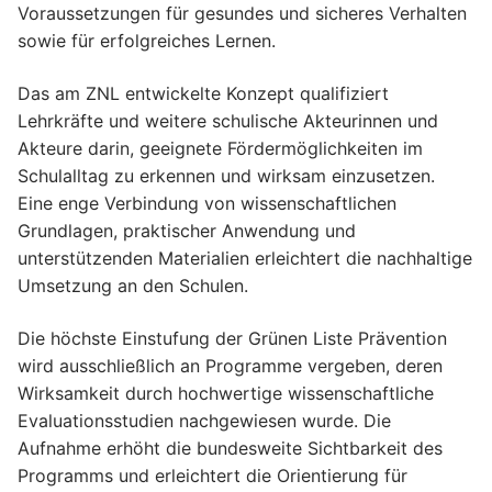
Voraussetzungen für gesundes und sicheres Verhalten
sowie für erfolgreiches Lernen.
Das am ZNL entwickelte Konzept qualifiziert
Lehrkräfte und weitere schulische Akteurinnen und
Akteure darin, geeignete Fördermöglichkeiten im
Schulalltag zu erkennen und wirksam einzusetzen.
Eine enge Verbindung von wissenschaftlichen
Grundlagen, praktischer Anwendung und
unterstützenden Materialien erleichtert die nachhaltige
Umsetzung an den Schulen.
Die höchste Einstufung der Grünen Liste Prävention
wird ausschließlich an Programme vergeben, deren
Wirksamkeit durch hochwertige wissenschaftliche
Evaluationsstudien nachgewiesen wurde. Die
Aufnahme erhöht die bundesweite Sichtbarkeit des
Programms und erleichtert die Orientierung für