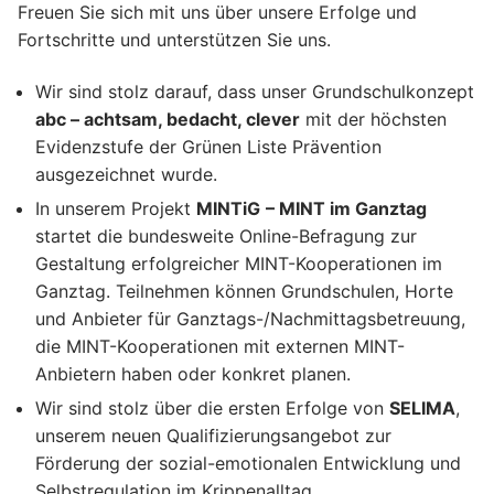
Freuen Sie sich mit uns über unsere Erfolge und
Fortschritte und unterstützen Sie uns.
Wir sind stolz darauf, dass unser Grundschulkonzept
abc – achtsam, bedacht, clever
mit der höchsten
Evidenzstufe der Grünen Liste Prävention
ausgezeichnet wurde.
In unserem Projekt
MINTiG
– MINT im Ganztag
startet die bundesweite Online-Befragung zur
Gestaltung erfolgreicher MINT-Kooperationen im
Ganztag. Teilnehmen können Grundschulen, Horte
und Anbieter für Ganztags-/Nachmittagsbetreuung,
die MINT-Kooperationen mit externen MINT-
Anbietern haben oder konkret planen.
Wir sind stolz über die ersten Erfolge von
SELIMA
,
unserem neuen Qualifizierungsangebot zur
Förderung der sozial-emotionalen Entwicklung und
Selbstregulation im Krippenalltag.