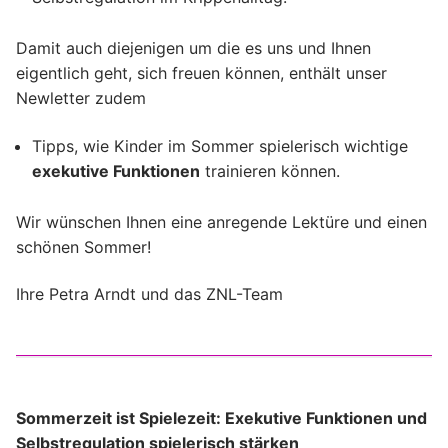
Damit auch diejenigen um die es uns und Ihnen
eigentlich geht, sich freuen können, enthält unser
Newletter zudem
Tipps, wie Kinder im Sommer spielerisch wichtige
exekutive Funktionen
trainieren können.
Wir wünschen Ihnen eine anregende Lektüre und einen
schönen Sommer!
Ihre Petra Arndt und das ZNL-Team
Sommerzeit ist Spielezeit: Exekutive Funktionen und
Selbstregulation spielerisch stärken