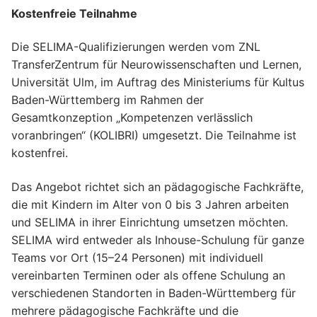
Kostenfreie Teilnahme
Die SELIMA-Qualifizierungen werden vom ZNL
TransferZentrum für Neurowissenschaften und Lernen,
Universität Ulm, im Auftrag des Ministeriums für Kultus
Baden-Württemberg im Rahmen der
Gesamtkonzeption „Kompetenzen verlässlich
voranbringen“ (KOLIBRI) umgesetzt. Die Teilnahme ist
kostenfrei.
Das Angebot richtet sich an pädagogische Fachkräfte,
die mit Kindern im Alter von 0 bis 3 Jahren arbeiten
und SELIMA in ihrer Einrichtung umsetzen möchten.
SELIMA wird entweder als Inhouse-Schulung für ganze
Teams vor Ort (15–24 Personen) mit individuell
vereinbarten Terminen oder als offene Schulung an
verschiedenen Standorten in Baden-Württemberg für
mehrere pädagogische Fachkräfte und die